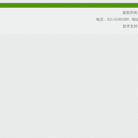
版权所有
电话：021-62481690
技术支持