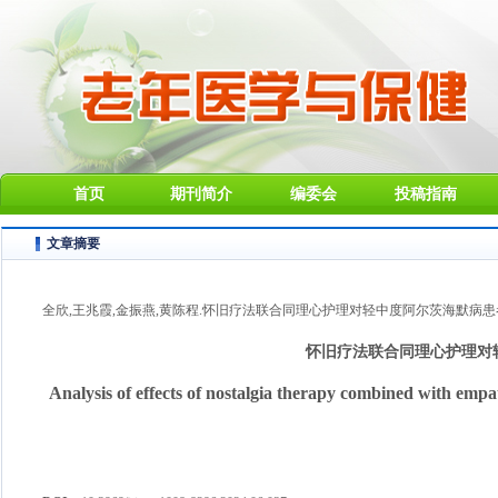
首页
期刊简介
编委会
投稿指南
文章摘要
全欣,王兆霞,金振燕,黄陈程.怀旧疗法联合同理心护理对轻中度阿尔茨海默病患者认知水平的影
怀旧疗法联合同理心护理对
Analysis of effects of nostalgia therapy combined with empa